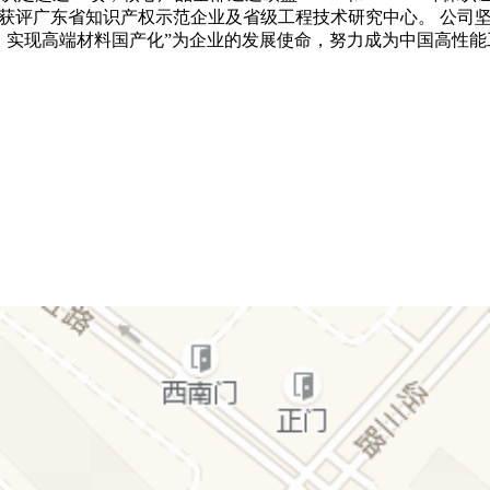
环境健康等体系，获评广东省知识产权示范企业及省级工程技术研究中心。
，实现高端材料国产化”为企业的发展使命，努力成为中国高性