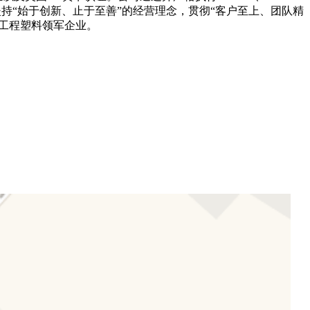
 公司坚持“始于创新、止于至善”的经营理念，贯彻“客户至上、团队精
能工程塑料领军企业。