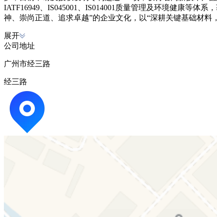
IATF16949、IS045001、IS014001质量管理及
神、崇尚正道、追求卓越”的企业文化，以“深耕关键基础材料
展开
公司地址
广州市经三路
经三路