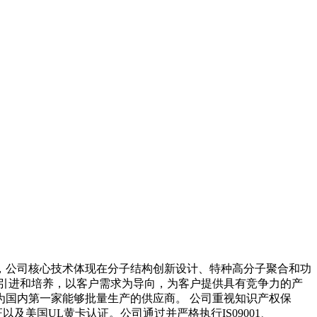
用，公司核心技术体现在分子结构创新设计、特种高分子聚合和功
引进和培养，以客户需求为导向，为客户提供具有竞争力的产
国内第一家能够批量生产的供应商。 公司重视知识产权保
及美国UL黄卡认证。公司通过并严格执行IS09001、