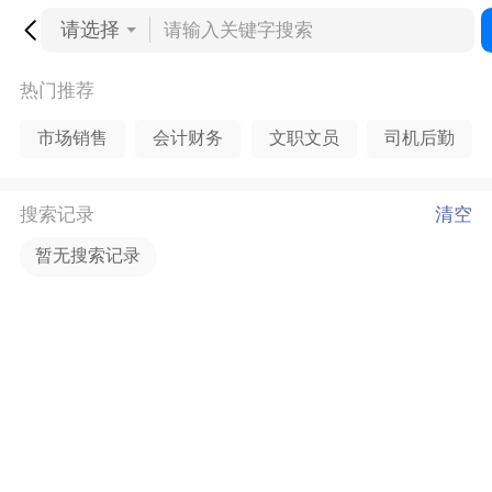
请选择
热门推荐
市场销售
会计财务
文职文员
司机后勤
搜索记录
清空
暂无搜索记录