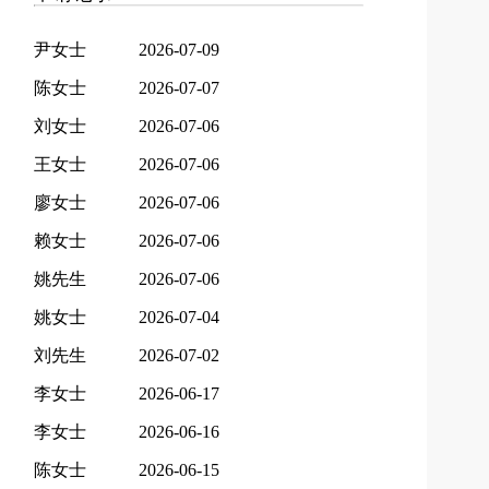
尹女士
2026-07-09
陈女士
2026-07-07
刘女士
2026-07-06
王女士
2026-07-06
廖女士
2026-07-06
赖女士
2026-07-06
姚先生
2026-07-06
姚女士
2026-07-04
刘先生
2026-07-02
李女士
2026-06-17
李女士
2026-06-16
陈女士
2026-06-15