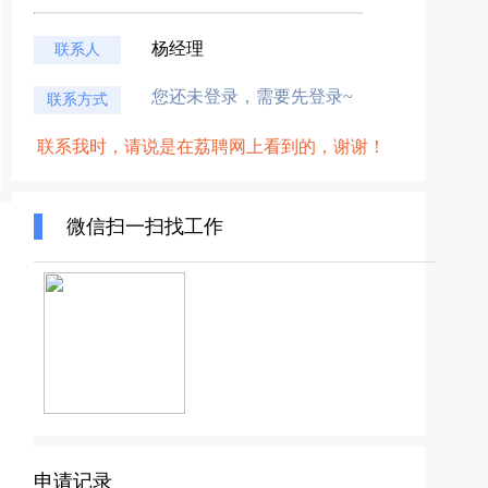
杨经理
联系人
您还未登录，需要先登录~
联系方式
联系我时，请说是在荔聘网上看到的，谢谢！
微信扫一扫找工作
申请记录