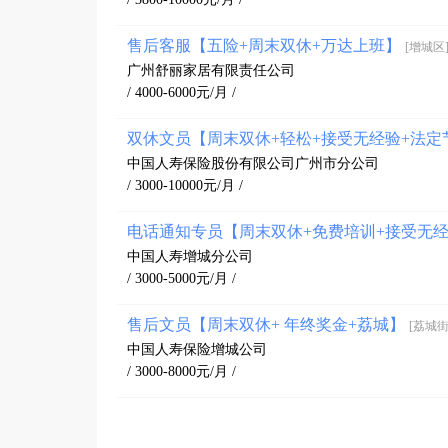
售后客服【五险+周末双休+万达上班】
[增城区
广州舒丽家居有限责任公司
/ 4000-6000元/月 /
双休文员【周末双休+轻松+接受无经验+法
中国人寿保险股份有限公司广州市分公司
/ 3000-10000元/月 /
电话通知专员【周末双休+免费培训+接受无
中国人寿增城分公司
/ 3000-5000元/月 /
售后文员【周末双休+ 年终奖金+荔城】
[荔城街
中国人寿保险增城公司
/ 3000-8000元/月 /