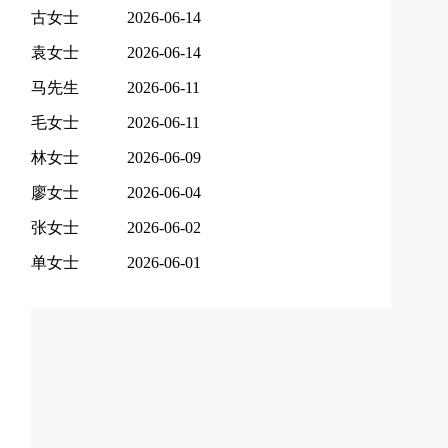
古女士
2026-06-14
袁女士
2026-06-14
马先生
2026-06-11
毛女士
2026-06-11
林女士
2026-06-09
廖女士
2026-06-04
张女士
2026-06-02
单女士
2026-06-01