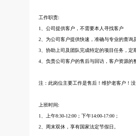
工作职责:
1、公司提供客户，不需要本人寻找客户
2、为公司客户提供快速，准确与专业的查询及
3、协助上司及团队完成特定的项目任务，定
4、负责公司客户的售后与回访，客户资源的
注：此岗位主要工作是售后！维护老客户！没
上班时间:
1、上午8:30-12:00；下午14:00-17:00；
2、周末双休，享有国家法定节假日。