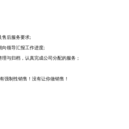
售后服务要求;
期向领导汇报工作进度;
整理与归档，认真完成公司分配的服务；
有强制性销售！没有让你做销售！