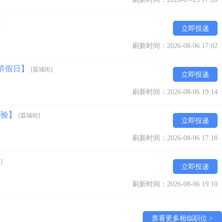
]
立即投递
刷新时间：2026-08-06 17:02
定节假日】
[荔城街]
立即投递
刷新时间：2026-08-06 19:14
经验】
[荔城街]
立即投递
刷新时间：2026-08-06 17:18
]
立即投递
刷新时间：2026-08-06 19:10
查看更多相似职位 >