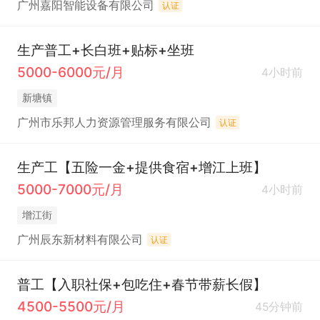
广州嘉阳智能设备有限公司
认证
生产普工+长白班+贴标+坐班
5000-6000元/月
4小时前
新塘镇
广州市乐邦人力资源管理服务有限公司
认证
生产工【五险一金+提供食宿+增江上班】
5000-7000元/月
4小时前
增江街
广州辰东新材料有限公司
认证
普工【入职社保+包吃住+春节带薪长假】
4500-5500元/月
45分钟前