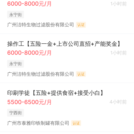
6000-8000元/月
1小时前
永宁街
广州洁特生物过滤股份有限公司
认证
操作工【五险一金+上市公司直招+产能奖金】
6000-8000元/月
1小时前
永宁街
广州洁特生物过滤股份有限公司
认证
印刷学徒【五险+提供食宿+接受小白】
5500-6500元/月
4小时前
宁西街
广州市泰雅印铁制罐有限公司
认证