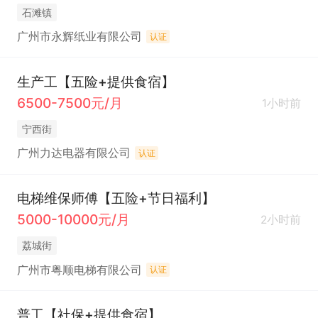
石滩镇
广州市永辉纸业有限公司
认证
生产工【五险+提供食宿】
6500-7500元/月
1小时前
宁西街
广州力达电器有限公司
认证
电梯维保师傅【五险+节日福利】
5000-10000元/月
2小时前
荔城街
广州市粤顺电梯有限公司
认证
普工【社保+提供食宿】