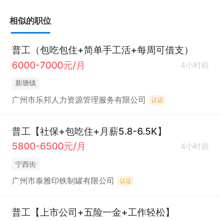
相似的职位
普工（包吃包住+简单手工活+每周可借支）
6000-7000元/月
4小时前
新塘镇
广州市乐邦人力资源管理服务有限公司
认证
普工【社保+包吃住+月薪5.8-6.5K】
5800-6500元/月
4小时前
宁西街
广州市泰雅印铁制罐有限公司
认证
普工【上市公司+五险一金+工作轻松】