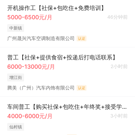
开机操作工【社保+包吃住+免费培训】
5000-6500元/月
46分钟前
中新镇
广州晟兴汽车空调制造有限公司
认证
普工【社保+提供食宿+投递后打电话联系】
6000-13000元/月
2小时前
增江街
腾美（广州）汽车内饰有限公司
认证
车间普工【购买社保+包吃住+年终奖+接受学徒】
4000-6000元/月
3小时前
仙村镇