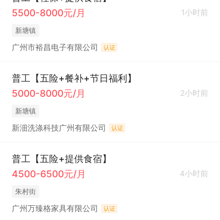
5500-8000元/月
1小时前
新塘镇
广州市裕昌电子有限公司
认证
普工【五险+餐补+节日福利】
5000-8000元/月
2小时前
新塘镇
新沺洗涤科技广州有限公司
认证
普工【五险+提供食宿】
4500-6500元/月
4小时前
朱村街
广州万臻格家具有限公司
认证