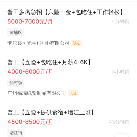
普工多名急招【六险一金+包吃住+工作轻松】
5000-7000元/月
4分钟前
黄埔区
卡尔蔡司光学(中国)有限公司
认证
普工【五险+包吃住+月薪4-6K】
4000-6000元/月
3小时前
仙村镇
广州福瑞纸塑制品有限公司
认证
普工【五险+提供食宿+增江上班】
4500-8500元/月
43分钟前
增江街