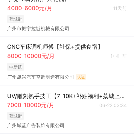
4000-6000元/月
11天前
荔城街
广州市振宇拉链机械有限公司
CNC车床调机师傅【社保+提供食宿】
8000-10000元/月
1小时前
中新镇
广州晟兴汽车空调制造有限公司
认证
UV/雕刻熟手技工【7-10K+补贴福利+荔城上班】
7000-10000元/月
06-22 03:34
荔城街
广州城蓝广告装饰有限公司