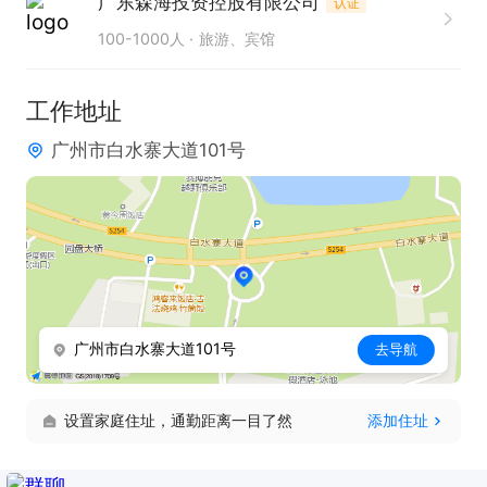
广东森海投资控股有限公司
认证
100-1000人
旅游、宾馆
工作地址
广州市白水寨大道101号
广州市白水寨大道101号
去导航
设置家庭住址，通勤距离一目了然
添加住址