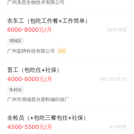
广州美思生物技术有限公司
衣车工（包吃工作餐+工作简单）
6000-8000元/月
38分钟前
增城区
广州荔聘科技有限公司
认证
普工（包吃住+社保）
4000-6000元/月
06-29 06:51
朱村街
广州市增城群兴塑料编织袋厂
全检员（+包吃三餐包住+社保）
4500-5500元/月
4小时前