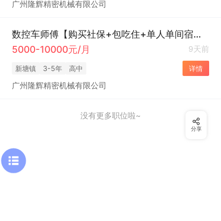
广州隆辉精密机械有限公司
数控车师傅【购买社保+包吃住+单人单间宿舍】
5000-10000元/月
9天前
新塘镇
3-5年
高中
详情
广州隆辉精密机械有限公司
没有更多职位啦~
分享