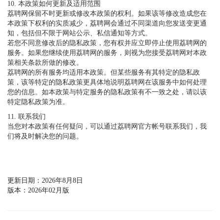
10. 本政策如何更新及适用范围
荔聘网保留不时更新或修改本政策的权利。如果该等修改造成您在
本政策下权利的实质减少，荔聘网会通过不同渠道向您发送变更通
知，包括但不限于网站公示、私信通知等方式。
若您不同意修改后的隐私政策，您有权并应立即停止使用荔聘网的
服务。如果您继续使用荔聘网的服务，则视为您接受荔聘网对本政
策相关条款所做的修改。
荔聘网的所有服务均适用本政策。但某些服务有其特定的隐私政
策，该等特定的隐私政策更具体地说明荔聘网在该服务中如何处理
您的信息。如本政策与特定服务的隐私政策有不一致之处，请以该
特定隐私政策为准。
11. 联系我们
当您对本政策有任何疑问，可以通过荔聘网官方帐号联系我们，我
们将及时解决您的问题。
更新日期：2026年8月8日
版本：2026年02月版