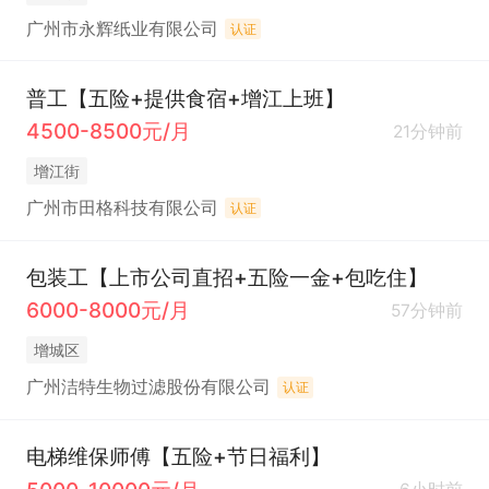
广州市永辉纸业有限公司
认证
普工【五险+提供食宿+增江上班】
4500-8500元/月
21分钟前
增江街
广州市田格科技有限公司
认证
包装工【上市公司直招+五险一金+包吃住】
6000-8000元/月
57分钟前
增城区
广州洁特生物过滤股份有限公司
认证
电梯维保师傅【五险+节日福利】