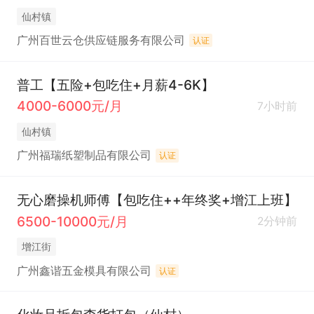
仙村镇
广州百世云仓供应链服务有限公司
认证
普工【五险+包吃住+月薪4-6K】
4000-6000元/月
7小时前
仙村镇
广州福瑞纸塑制品有限公司
认证
无心磨操机师傅【包吃住++年终奖+增江上班】
6500-10000元/月
2分钟前
增江街
广州鑫谐五金模具有限公司
认证