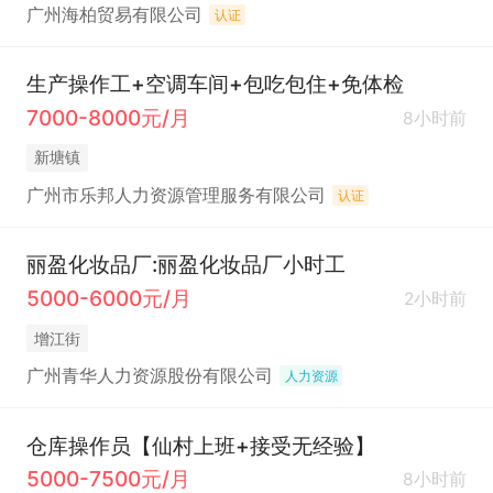
广州海柏贸易有限公司
认证
生产操作工+空调车间+包吃包住+免体检
7000-8000元/月
8小时前
新塘镇
广州市乐邦人力资源管理服务有限公司
认证
丽盈化妆品厂:丽盈化妆品厂小时工
5000-6000元/月
2小时前
增江街
广州青华人力资源股份有限公司
人力资源
仓库操作员【仙村上班+接受无经验】
5000-7500元/月
8小时前