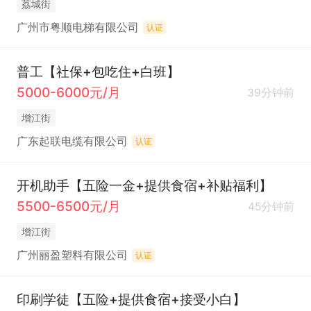
荔城街
广州市粤顺电梯有限公司
认证
普工【社保+包吃住+白班】
5000-6000元/月
39分钟前
增江街
广东起联电缆有限公司
认证
开机助手【五险一金+提供食宿+补贴福利】
5500-6500元/月
45分钟前
增江街
广州丽盈塑料有限公司
认证
印刷学徒【五险+提供食宿+接受小白】