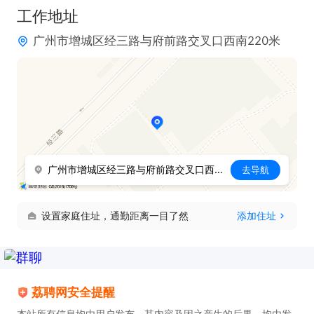
工作地址
广州市增城区经三路与府前路交叉口西南220米
广州市增城区经三路与府前路交叉口西南220米
去导航
设置家庭住址，通勤距离一目了然
添加住址
荔聘网安全提醒
本站所有信息均由用户发布，其内容及因之产生的后果，均由发