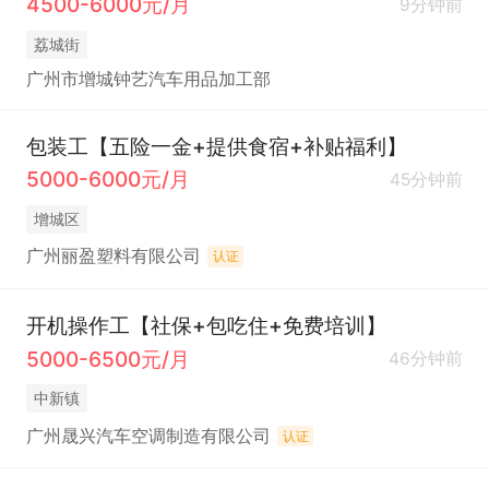
4500-6000元/月
9分钟前
荔城街
广州市增城钟艺汽车用品加工部
包装工【五险一金+提供食宿+补贴福利】
5000-6000元/月
45分钟前
增城区
广州丽盈塑料有限公司
认证
开机操作工【社保+包吃住+免费培训】
5000-6500元/月
46分钟前
中新镇
广州晟兴汽车空调制造有限公司
认证