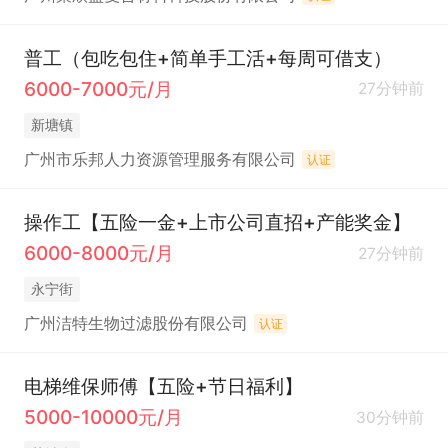
普工（包吃包住+简单手工活+每周可借支）
6000-7000元/月
27分钟前
新塘镇
广州市乐邦人力资源管理服务有限公司
认证
操作工【五险一金+上市公司直招+产能奖金】
6000-8000元/月
27分钟前
永宁街
广州洁特生物过滤股份有限公司
认证
电梯维保师傅【五险+节日福利】
5000-10000元/月
30分钟前