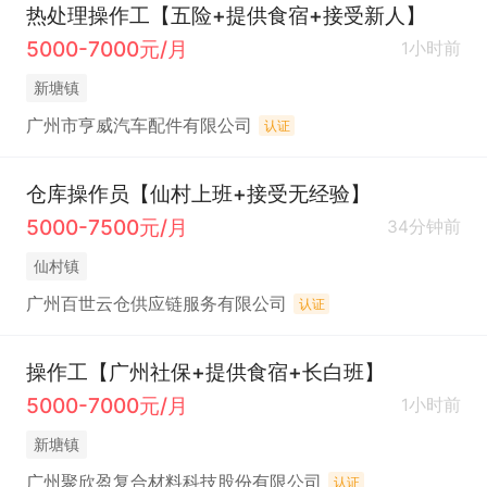
热处理操作工【五险+提供食宿+接受新人】
5000-7000元/月
1小时前
新塘镇
广州市亨威汽车配件有限公司
认证
仓库操作员【仙村上班+接受无经验】
5000-7500元/月
34分钟前
仙村镇
广州百世云仓供应链服务有限公司
认证
操作工【广州社保+提供食宿+长白班】
5000-7000元/月
1小时前
新塘镇
广州聚欣盈复合材料科技股份有限公司
认证