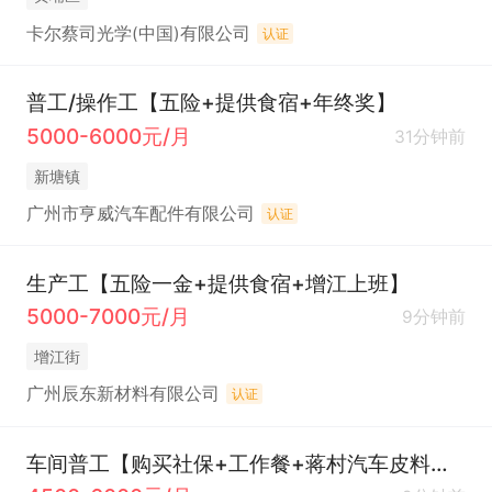
卡尔蔡司光学(中国)有限公司
认证
普工/操作工【五险+提供食宿+年终奖】
5000-6000元/月
31分钟前
新塘镇
广州市亨威汽车配件有限公司
认证
生产工【五险一金+提供食宿+增江上班】
5000-7000元/月
9分钟前
增江街
广州辰东新材料有限公司
认证
车间普工【购买社保+工作餐+蒋村汽车皮料加工】