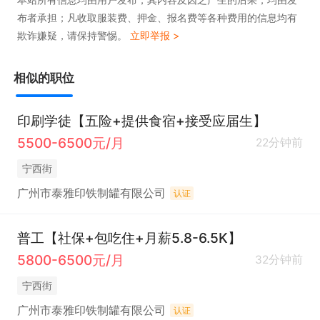
布者承担；凡收取服装费、押金、报名费等各种费用的信息均有
欺诈嫌疑，请保持警惕。
立即举报 >
相似的职位
印刷学徒【五险+提供食宿+接受应届生】
5500-6500元/月
22分钟前
宁西街
广州市泰雅印铁制罐有限公司
认证
普工【社保+包吃住+月薪5.8-6.5K】
5800-6500元/月
32分钟前
宁西街
广州市泰雅印铁制罐有限公司
认证