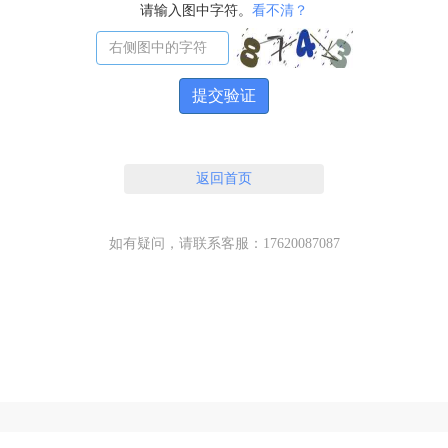
请输入图中字符。
看不清？
提交验证
返回首页
如有疑问，请联系客服：17620087087