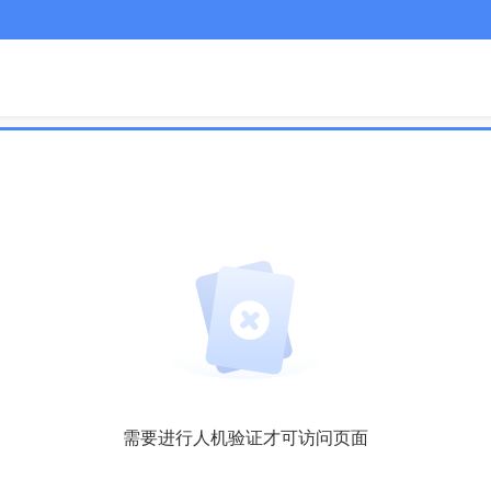
需要进行人机验证才可访问页面