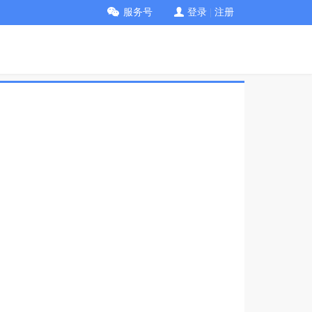
服务号
登录
|
注册