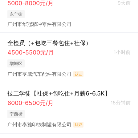
5000-8000元/月
9天前
永宁街
广州市华冠精冲零件有限公司
全检员（+包吃三餐包住+社保）
4500-5500元/月
1小时前
增城区
广州市亨威汽车配件有限公司
认证
技工学徒【社保+包吃住+月薪6-6.5K】
6000-6500元/月
18分钟前
宁西街
广州市泰雅印铁制罐有限公司
认证