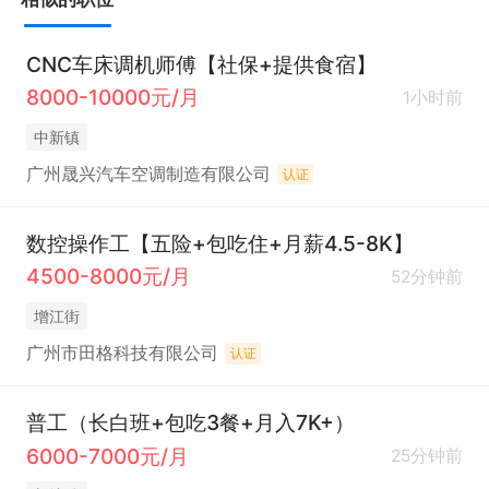
CNC车床调机师傅【社保+提供食宿】
8000-10000元/月
1小时前
中新镇
广州晟兴汽车空调制造有限公司
认证
数控操作工【五险+包吃住+月薪4.5-8K】
4500-8000元/月
52分钟前
增江街
广州市田格科技有限公司
认证
普工（长白班+包吃3餐+月入7K+）
6000-7000元/月
25分钟前