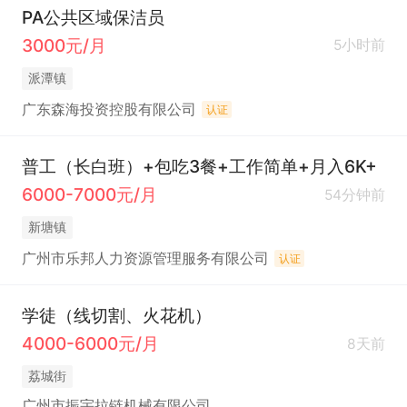
PA公共区域保洁员
3000元/月
5小时前
派潭镇
广东森海投资控股有限公司
认证
普工（长白班）+包吃3餐+工作简单+月入6K+
6000-7000元/月
54分钟前
新塘镇
广州市乐邦人力资源管理服务有限公司
认证
学徒（线切割、火花机）
4000-6000元/月
8天前
荔城街
广州市振宇拉链机械有限公司