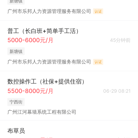
新塘镇
广州市乐邦人力资源管理服务有限公司
认证
普工（长白班+简单手工活）
5000-6000元/月
45分钟前
新塘镇
广州市乐邦人力资源管理服务有限公司
认证
数控操作工（社保+提供住宿）
5500-8000元/月
06-29 08:21
宁西街
广州江河幕墙系统工程有限公司
布草员