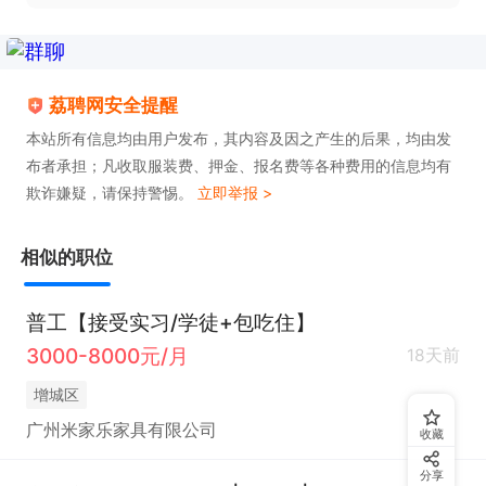
荔聘网安全提醒
本站所有信息均由用户发布，其内容及因之产生的后果，均由发
布者承担；凡收取服装费、押金、报名费等各种费用的信息均有
欺诈嫌疑，请保持警惕。
立即举报 >
相似的职位
普工【接受实习/学徒+包吃住】
3000-8000元/月
18天前
增城区
广州米家乐家具有限公司
收藏
分享