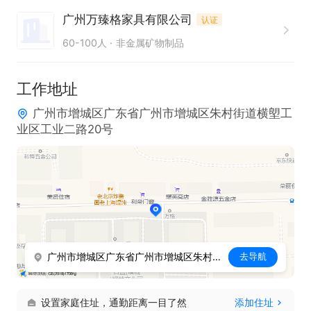
广州万臻格家具有限公司
认证
60-100人
非金属矿物制品
工作地址
广州市增城区广东省广州市增城区朱村街道横塱工
业区工业二路20号
广州市增城区广东省广州市增城区朱村街道横塱工业区工业二路20号
去导航
设置家庭住址，通勤距离一目了然
添加住址