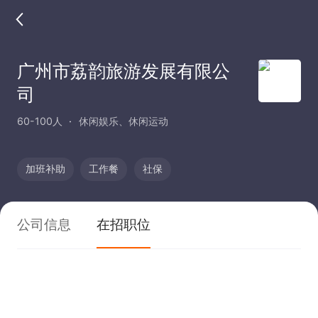
广州市荔韵旅游发展有限公
司
60-100人
休闲娱乐、休闲运动
加班补助
工作餐
社保
公司信息
在招职位