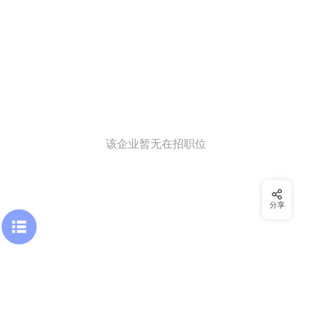
该企业暂无在招职位
分享